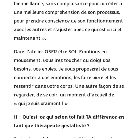
bienveillance, sans complaisance pour accéder à
une meilleure compréhension de son processus,
pour prendre conscience de son fonctionnement
avec les autres et s’ajuster avec ce qui est « ici et
maintenant ».
Dans l’atelier OSER être SOI, Emotions en
mouvement, vous irez toucher du doigt vos
besoins, vos envies. Je vous proposerai de vous
connecter à vos émotions, les faire vivre et les
ressentir dans votre corps. Une autre façon de se
regarder, de se voir, un moment d’accueil de
« qui je suis vraiment ! »
11 – Qu’est-ce qui selon toi fait TA différence en
tant que thérapeute gestaltiste ?