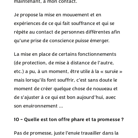
maintenant, à mon contact.
Je propose la mise en mouvement et en
expériences de ce qui fait souffrance et qui se
répète au contact de personnes différentes afin
qu’une prise de conscience puisse émerger.
La mise en place de certains fonctionnements
(de protection, de mise à distance de l’autre,
etc.) a pu, à un moment, être utile à la « survie »
mais lorsqu’ils font souffrir, c’est sans doute le
moment de créer quelque chose de nouveau et
de s’ajuster à ce qui est bon aujourd’hui, avec
son environnement …
10 – Quelle est ton offre phare et ta promesse ?
Pas de promesse, juste l’envie travailler dans la