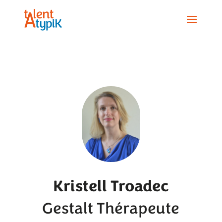
Kristell Troadec
Gestalt Thérapeute