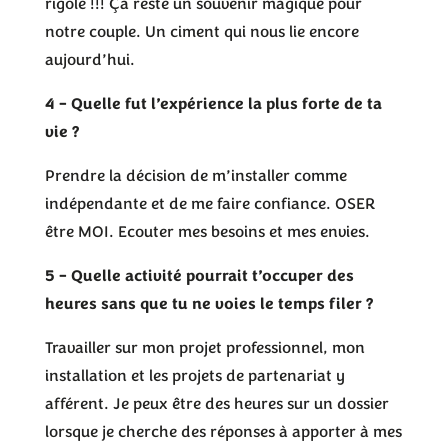
rigolé !!! Ça reste un souvenir magique pour
notre couple. Un ciment qui nous lie encore
aujourd’hui.
4 – Quelle fut l’expérience la plus forte de ta
vie ?
Prendre la décision de m’installer comme
indépendante et de me faire confiance. OSER
être MOI. Ecouter mes besoins et mes envies.
5 – Quelle activité pourrait t’occuper des
heures sans que tu ne voies le temps filer ?
Travailler sur mon projet professionnel, mon
installation et les projets de partenariat y
afférent. Je peux être des heures sur un dossier
lorsque je cherche des réponses à apporter à mes