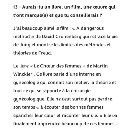
13 – Aurais-tu un livre, un film, une œuvre qui
t’ont marqué(e) et que tu conseillerais ?
J’ai beaucoup aimé le film : « A dangerous
method » de David Cronenberg qui retrace la vie
de Jung et montre les limites des méthodes et
théories de Freud.
Le livre « Le Chœur des femmes » de Martin
Winckler . Ce livre parle d’une interne en
gynécologie qui connaît son métier, la théorie et
tout ce qui se rapporte à la chirurgie
gynécologique. Elle ne veut surtout pas perdre
son temps « à écouter des bonnes femmes
épancher leur cœur et raconter leur vie. » Elle va
finalement apprendre beaucoup de ces femmes…