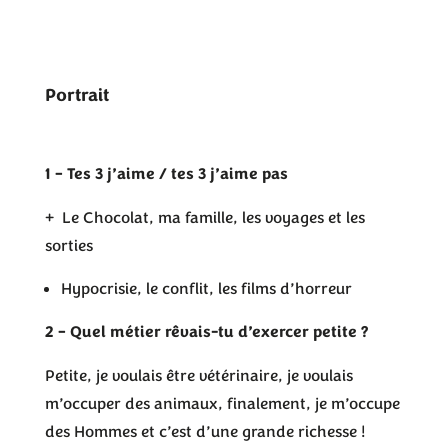
Portrait
1 – Tes 3 j’aime / tes 3 j’aime pas
+ Le Chocolat, ma famille, les voyages et les
sorties
Hypocrisie, le conflit, les films d’horreur
2 – Quel métier rêvais-tu d’exercer petite ?
Petite, je voulais être vétérinaire, je voulais
m’occuper des animaux, finalement, je m’occupe
des Hommes et c’est d’une grande richesse !