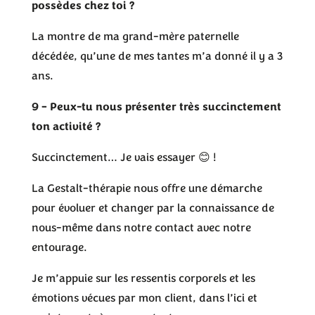
possèdes chez toi ?
La montre de ma grand-mère paternelle
décédée, qu’une de mes tantes m’a donné il y a 3
ans.
9 – Peux-tu nous présenter très succinctement
ton activité ?
Succinctement… Je vais essayer 😊 !
La Gestalt-thérapie nous offre une démarche
pour évoluer et changer par la connaissance de
nous-même dans notre contact avec notre
entourage.
Je m’appuie sur les ressentis corporels et les
émotions vécues par mon client, dans l’ici et