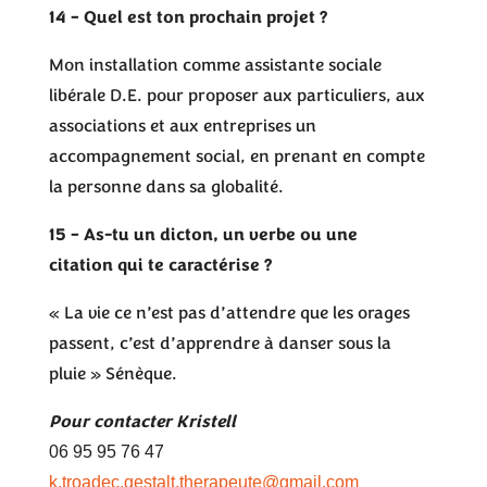
14 – Quel est ton prochain projet ?
Mon installation comme assistante sociale
libérale D.E. pour proposer aux particuliers, aux
associations et aux entreprises un
accompagnement social, en prenant en compte
la personne dans sa globalité.
15 – As-tu un dicton, un verbe ou une
citation qui te caractérise ?
« La vie ce n’est pas d’attendre que les orages
passent, c’est d’apprendre à danser sous la
pluie » Sénèque.
Pour contacter Kristell
06 95 95 76 47
k.troadec.gestalt.therapeute@
gmail.com