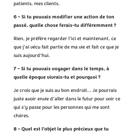
patients, mes clients.
6 – Si tu pouvais modifier une action de ton
passé, quelle chose ferais-tu différemment ?
Rien, je préfère regarder l’ici et maintenant, ce
que j’ai vécu fait partie de ma vie et fait ce que je
suis aujourd’hui.
7 – Si tu pouvais voyager dans le temps, à
quelle époque vivrais-tu et pourquoi ?
Je crois que je suis au bon endroit… Je pourrais
juste avoir envie d’aller dans le futur pour voir ce
qui s’y passe pour les personnes qui me sont
chères.
8 – Quel est l’objet le plus précieux que tu