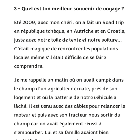
3 – Quel est ton meilleur souvenir de voyage ?
Eté 2009, avec mon chéri, on a fait un Road trip
en république tchèque, en Autriche et en Croatie,
juste avec notre toile de tente et notre voiture…
C’était magique de rencontrer les populations
locales même s’il était difficile de se faire
comprendre.
Je me rappelle un matin où on avait campé dans
le champ d’un agriculteur croate, près de son
logement et où la batterie de notre véhicule a
lâché. Il est venu avec des câbles pour relancer le
moteur et puis avec son tracteur nous sortir du
champ car on avait également réussi à
s’embourber. Lui et sa famille avaient bien