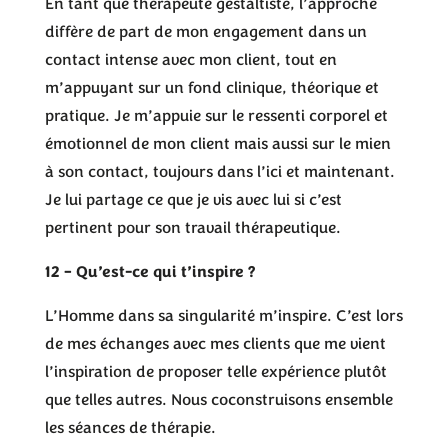
En tant que thérapeute gestaltiste, l’approche
diffère de part de mon engagement dans un
contact intense avec mon client, tout en
m’appuyant sur un fond clinique, théorique et
pratique. Je m’appuie sur le ressenti corporel et
émotionnel de mon client mais aussi sur le mien
à son contact, toujours dans l’ici et maintenant.
Je lui partage ce que je vis avec lui si c’est
pertinent pour son travail thérapeutique.
12 – Qu’est-ce qui t’inspire ?
L’Homme dans sa singularité m’inspire. C’est lors
de mes échanges avec mes clients que me vient
l’inspiration de proposer telle expérience plutôt
que telles autres. Nous coconstruisons ensemble
les séances de thérapie.