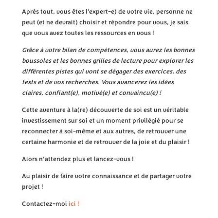
Après tout, vous êtes l’expert-e) de votre vie, personne ne
peut (et ne devrait) choisir et répondre pour vous, je sais
que vous avez toutes les ressources en vous !
Grâce à votre bilan de compétences, vous aurez les bonnes
boussoles et les bonnes grilles de lecture pour explorer les
différentes pistes qui vont se dégager des exercices, des
tests et de vos recherches. Vous avancerez les idées
claires, confiant(e), motivé(e) et convaincu(e) !
Cette aventure à la(re) découverte de soi est un véritable
investissement sur soi et un moment privilégié pour se
reconnecter à soi-même et aux autres, de retrouver une
certaine harmonie et de retrouver de la joie et du plaisir !
Alors n’attendez plus et lancez-vous !
Au plaisir de faire votre connaissance et de partager votre
projet !
Contactez-moi
ici !