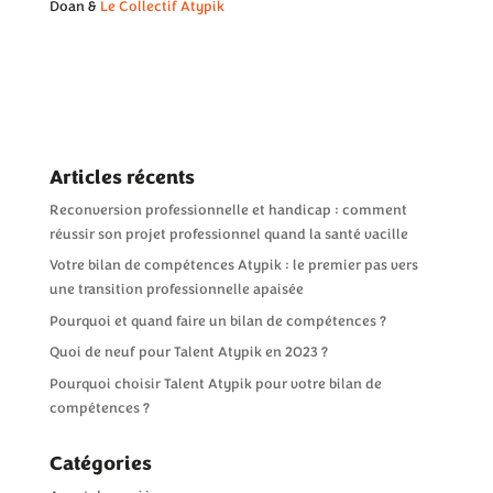
Doan &
Le Collectif Atypik
Articles récents
Reconversion professionnelle et handicap : comment
réussir son projet professionnel quand la santé vacille
Votre bilan de compétences Atypik : le premier pas vers
une transition professionnelle apaisée
Pourquoi et quand faire un bilan de compétences ?
Quoi de neuf pour Talent Atypik en 2023 ?
Pourquoi choisir Talent Atypik pour votre bilan de
compétences ?
Catégories