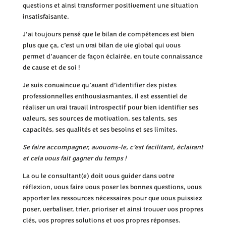
questions et ainsi transformer positivement une situation
insatisfaisante.
J’ai toujours pensé que le bilan de compétences est bien
plus que ça, c’est un vrai bilan de vie global qui vous
permet d’avancer de façon éclairée, en toute connaissance
de cause et de soi !
Je suis convaincue qu’avant d’identifier des pistes
professionnelles enthousiasmantes, il est essentiel de
réaliser un vrai travail introspectif pour bien identifier ses
valeurs, ses sources de motivation, ses talents, ses
capacités, ses qualités et ses besoins et ses limites.
Se faire accompagner, avouons-le, c’est facilitant, éclairant
et cela vous fait gagner du temps !
La ou le consultant(e) doit vous guider dans votre
réflexion, vous faire vous poser les bonnes questions, vous
apporter les ressources nécessaires pour que vous puissiez
poser, verbaliser, trier, prioriser et ainsi trouver vos propres
clés, vos propres solutions et vos propres réponses.