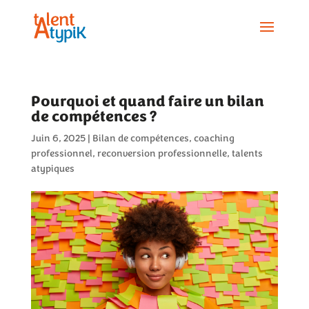
Pourquoi et quand faire un bilan
de compétences ?
Juin 6, 2025
|
Bilan de compétences
,
coaching
professionnel
,
reconversion professionnelle
,
talents
atypiques