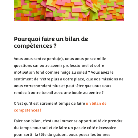
Pourquoi faire un bilan de
compétences ?
Vous vous sentez perdu(e), vous vous posez mille
questions sur votre avenir professionnel et votre
motivation fond comme neige au soleil ? Vous avez le
sentiment de n’être plus à votre place, que vos missions ne
vous correspondent plus et peut-être que vous vous
rendez à votre travail avec une boule au ventre ?
C’est qu’il est sûrement temps de faire
un bilan de
compétences !
Faire son bilan, c’est une immense opportunité de prendre
du temps pour soi et de faire un pas de côté nécessaire
pour sortir la tête du guidon, vous posez les bonnes