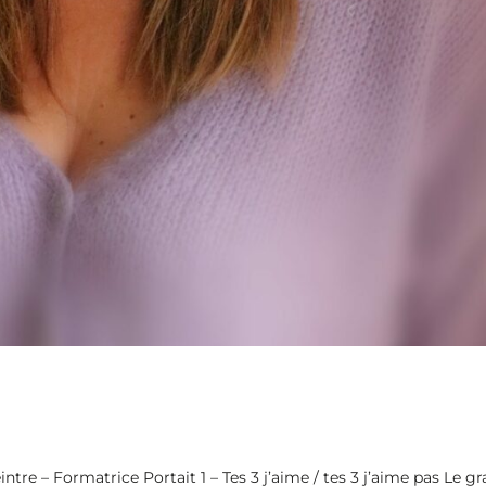
tre – Formatrice Portait 1 – Tes 3 j’aime / tes 3 j’aime pas Le g