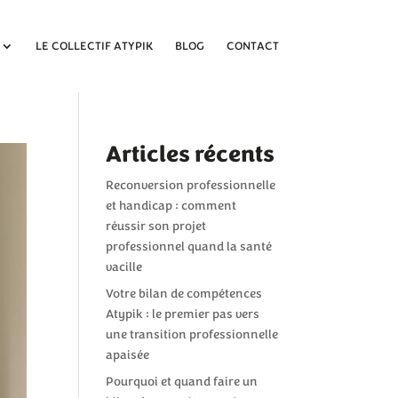
LE COLLECTIF ATYPIK
BLOG
CONTACT
Articles récents
Reconversion professionnelle
et handicap : comment
réussir son projet
professionnel quand la santé
vacille
Votre bilan de compétences
Atypik : le premier pas vers
une transition professionnelle
apaisée
Pourquoi et quand faire un