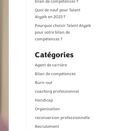
bilan de compétences ?
Quoi de neuf pour Talent
Atypik en 2023 ?
Pourquoi choisir Talent Atypik
pour votre bilan de
compétences ?
Catégories
Agent de carrière
Bilan de compétences
Burn-out
coaching professionnel
Handicap
Organisation
reconversion professionnelle
Recrutement