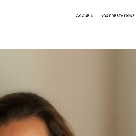
ACCUEIL
NOS PRESTATIONS